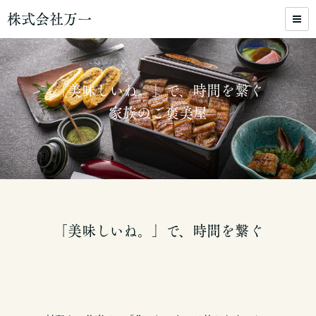
株式会社万一
「美味しいね。」で、時間を繋ぐ
家族のご褒美屋
「美味しいね。」で、時間を繋ぐ