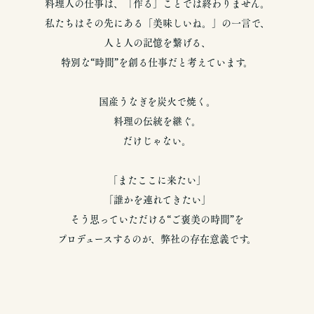
料理人の仕事は、「作る」ことでは終わりません。
私たちはその先にある「美味しいね。」の一言で、
人と人の記憶を繋げる、
特別な“時間”を創る仕事だと考えています。
国産うなぎを炭火で焼く。
料理の伝統を継ぐ。
だけじゃない。
「またここに来たい」
「誰かを連れてきたい」
そう思っていただける“ご褒美の時間”を
プロデュースするのが、弊社の存在意義です。