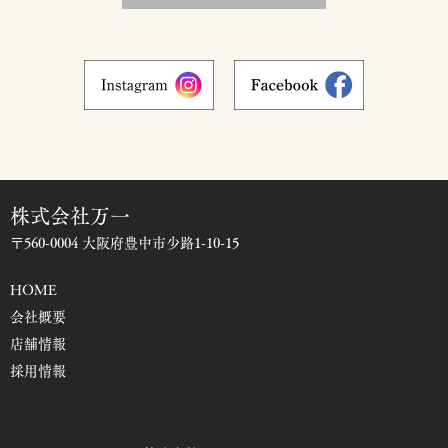
株式会社万一
〒560-0004 大阪府豊中市少路1-10-15
HOME
会社概要
店舗情報
採用情報